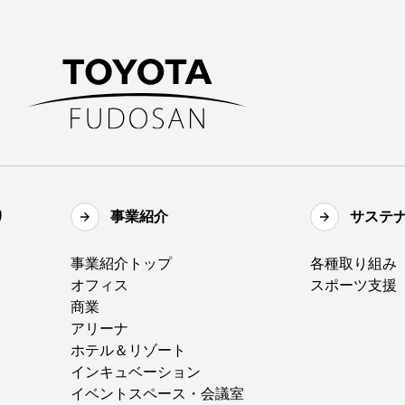
り
事業紹介
サステ
事業紹介トップ
各種取り組み
オフィス
スポーツ支援
商業
アリーナ
ホテル＆リゾート
インキュベーション
イベントスペース・会議室