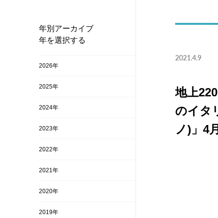
年別アーカイブ
年を選択する
2021.4.9
2026年
2025年
地上2
2024年
のイタリ
ノ)」4
2023年
2022年
2021年
2020年
2019年