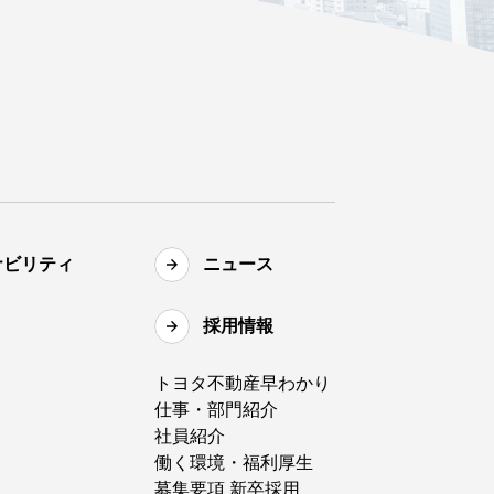
ナビリティ
ニュース
採用情報
トヨタ不動産早わかり
仕事・部門紹介
社員紹介
働く環境・福利厚生
募集要項 新卒採用