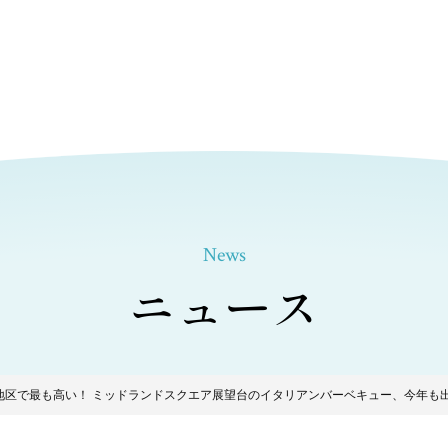
News
ニュース
地区で最も高い！ ミッドランドスクエア展望台のイタリアンバーベキュー、今年も出店！