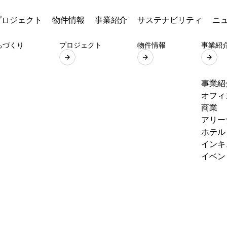
プロジェクト
物件情報
事業紹介
サステナビリティ
ニ
ちづくり
プロジェクト
物件情報
事業紹
事業紹
オフィ
商業
アリー
ホテル
インキ
イベン