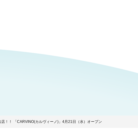
！ 「CARVINO(カルヴィーノ)」4月21日（水）オープン