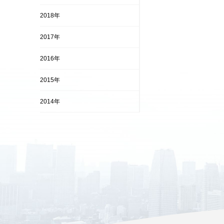
2018年
2017年
2016年
2015年
2014年