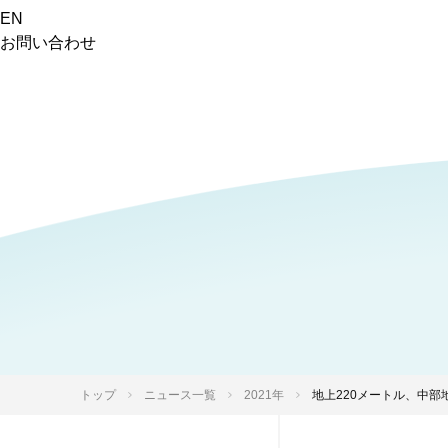
EN
お問い合わせ
トップ
ニュース一覧
2021年
地上220メートル、中部