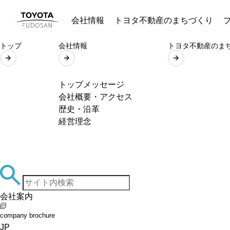
会社情報
トヨタ不動産のまちづくり
トップ
会社情報
トヨタ不動産のま
トップメッセージ
会社概要・アクセス
歴史・沿革
経営理念
会社案内
company brochure
JP