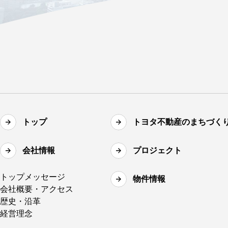
トップ
トヨタ不動産のまちづく
会社情報
プロジェクト
トップメッセージ
物件情報
会社概要・アクセス
歴史・沿革
経営理念