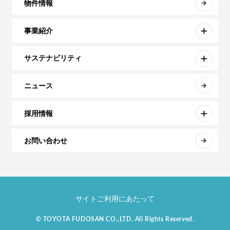
物件情報
事業紹介
サステナビリティ
ニュース
採用情報
お問い合わせ
サイトご利用にあたって
© TOYOTA FUDOSAN CO.,LTD. All Rights Reserved.