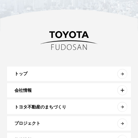
トップ
会社情報
トヨタ不動産のまちづくり
プロジェクト