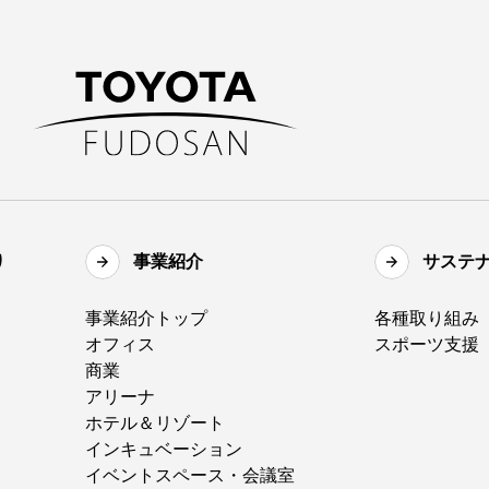
り
事業紹介
サステ
事業紹介トップ
各種取り組み
オフィス
スポーツ支援
商業
アリーナ
ホテル＆リゾート
インキュベーション
イベントスペース・会議室