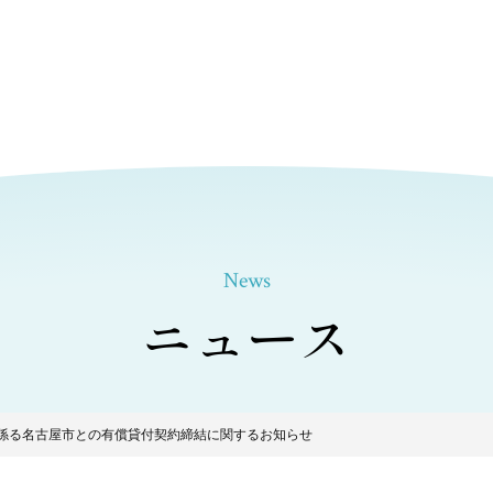
News
ニュース
係る名古屋市との有償貸付契約締結に関するお知らせ