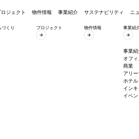
プロジェクト
物件情報
事業紹介
サステナビリティ
ニ
ちづくり
プロジェクト
物件情報
事業紹
事業紹
オフィ
商業
アリー
ホテル
インキ
イベン