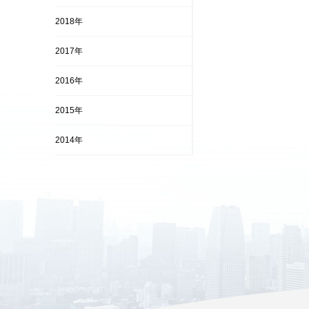
2018年
2017年
2016年
2015年
2014年