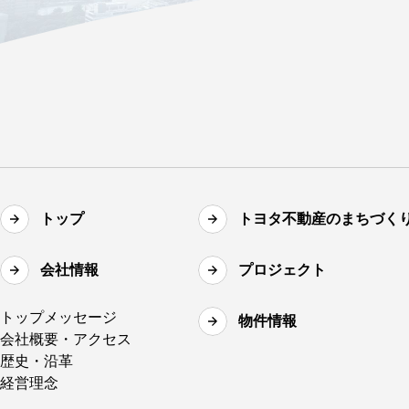
トップ
トヨタ不動産のまちづく
会社情報
プロジェクト
トップメッセージ
物件情報
会社概要・アクセス
歴史・沿革
経営理念