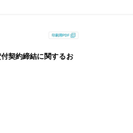
印刷用PDF
貸付契約締結に関するお