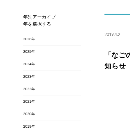
年別アーカイブ
年を選択する
2019.4.2
2026年
2025年
「なご
2024年
知らせ
2023年
2022年
2021年
2020年
2019年