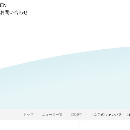
EN
お問い合わせ
トップ
ニュース一覧
2019年
「なごのキャンパス」に