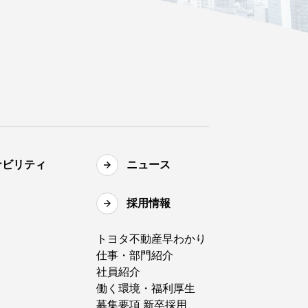
ナビリティ
ニュース
採用情報
トヨタ不動産早わかり
仕事・部門紹介
社員紹介
働く環境・福利厚生
募集要項 新卒採用